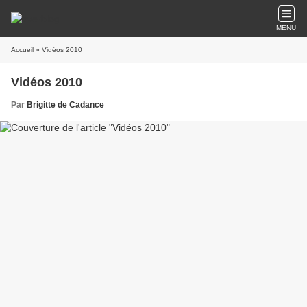
MENU
Accueil
» Vidéos 2010
Vidéos 2010
Par
Brigitte de Cadance