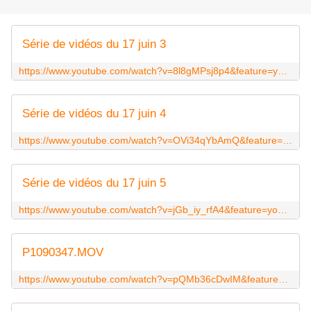
Série de vidéos du 17 juin 3
https://www.youtube.com/watch?v=8l8gMPsj8p4&feature=youtu.be
Série de vidéos du 17 juin 4
https://www.youtube.com/watch?v=OVi34qYbAmQ&feature=youtu.be
Série de vidéos du 17 juin 5
https://www.youtube.com/watch?v=jGb_iy_rfA4&feature=youtu.be
P1090347.MOV
https://www.youtube.com/watch?v=pQMb36cDwIM&feature=youtu.be