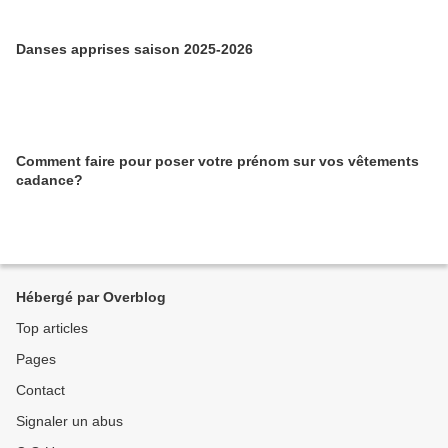
Danses apprises saison 2025-2026
Comment faire pour poser votre prénom sur vos vêtements
cadance?
Hébergé par Overblog
Top articles
Pages
Contact
Signaler un abus