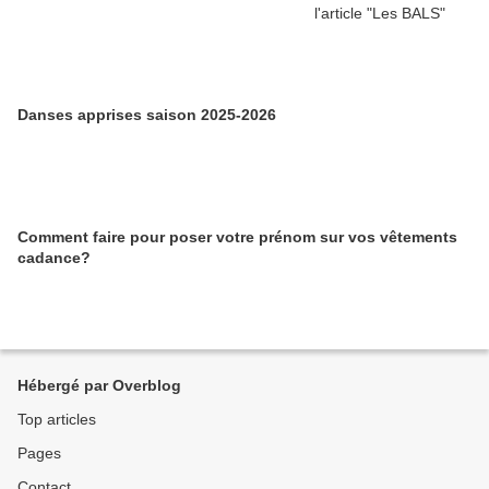
Danses apprises saison 2025-2026
Comment faire pour poser votre prénom sur vos vêtements
cadance?
Hébergé par Overblog
Top articles
Pages
Contact