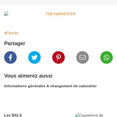
#Chorés
Partager
Vous aimerez aussi
Informations générales & changement de calendrier
Les BALS