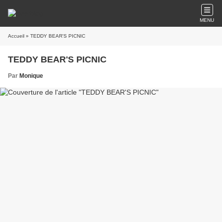
MENU
Accueil
» TEDDY BEAR'S PICNIC
TEDDY BEAR'S PICNIC
Par
Monique