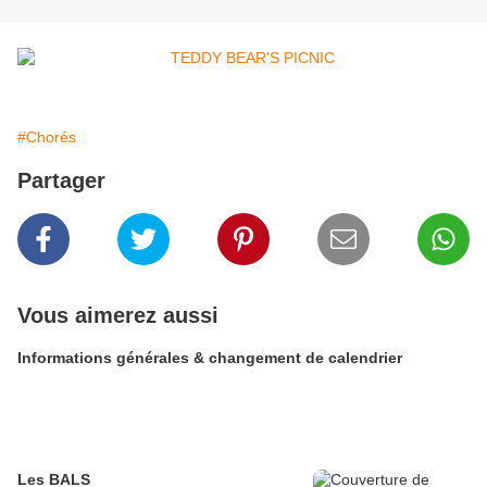
#Chorés
Partager
Vous aimerez aussi
Informations générales & changement de calendrier
Les BALS