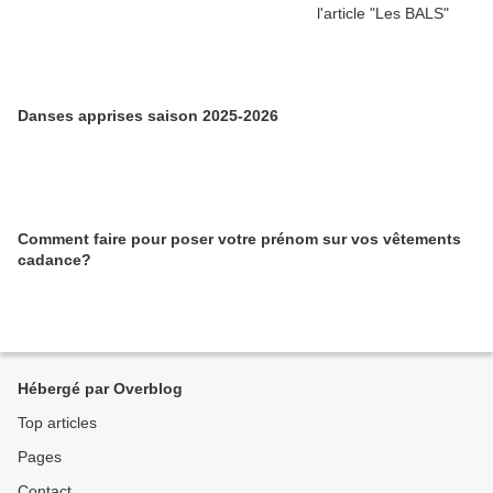
Danses apprises saison 2025-2026
Comment faire pour poser votre prénom sur vos vêtements
cadance?
Hébergé par Overblog
Top articles
Pages
Contact