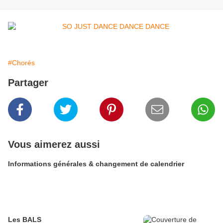
#Chorés
Partager
Vous aimerez aussi
Informations générales & changement de calendrier
Les BALS