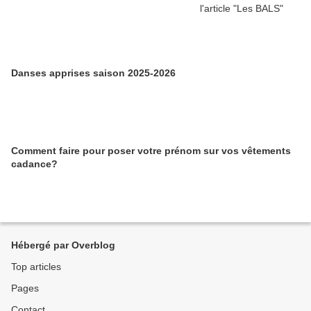
Danses apprises saison 2025-2026
Comment faire pour poser votre prénom sur vos vêtements
cadance?
Hébergé par Overblog
Top articles
Pages
Contact