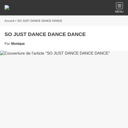
MENU
Accueil
» SO JUST DANCE DANCE DANCE
SO JUST DANCE DANCE DANCE
Par
Monique