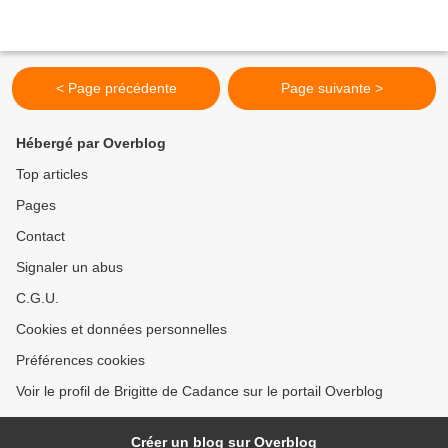
< Page précédente
Page suivante >
Hébergé par Overblog
Top articles
Pages
Contact
Signaler un abus
C.G.U.
Cookies et données personnelles
Préférences cookies
Voir le profil de Brigitte de Cadance sur le portail Overblog
Créer un blog sur Overblog