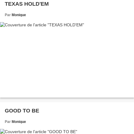
TEXAS HOLD'EM
Par
Monique
GOOD TO BE
Par
Monique