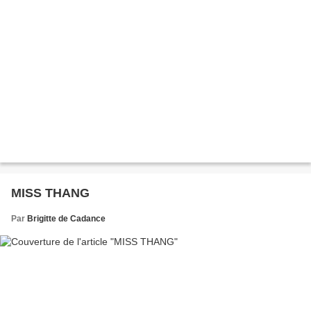
MISS THANG
Par
Brigitte de Cadance