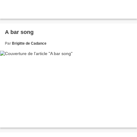
A bar song
Par
Brigitte de Cadance