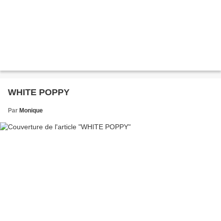
WHITE POPPY
Par
Monique