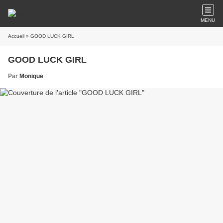
MENU
Accueil
» GOOD LUCK GIRL
GOOD LUCK GIRL
Par
Monique