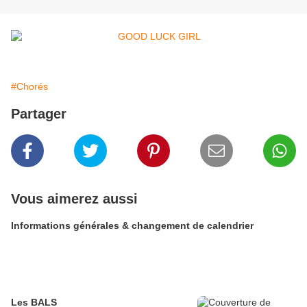
#Chorés
Partager
Vous aimerez aussi
Informations générales & changement de calendrier
Les BALS