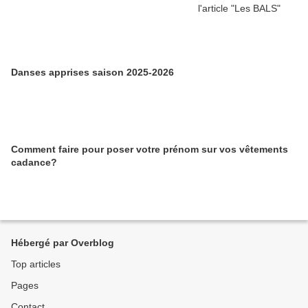
Danses apprises saison 2025-2026
Comment faire pour poser votre prénom sur vos vêtements
cadance?
Hébergé par Overblog
Top articles
Pages
Contact