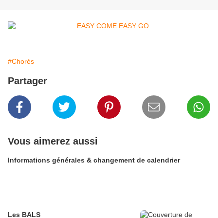
#Chorés
Partager
Vous aimerez aussi
Informations générales & changement de calendrier
Les BALS