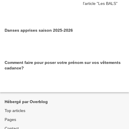
Danses apprises saison 2025-2026
Comment faire pour poser votre prénom sur vos vêtements
cadance?
Hébergé par Overblog
Top articles
Pages
Contact