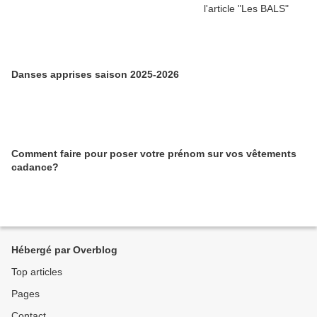
Danses apprises saison 2025-2026
Comment faire pour poser votre prénom sur vos vêtements
cadance?
Hébergé par Overblog
Top articles
Pages
Contact