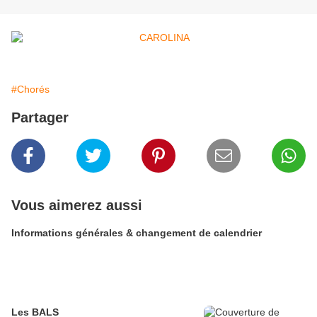
#Chorés
Partager
Vous aimerez aussi
Informations générales & changement de calendrier
Les BALS