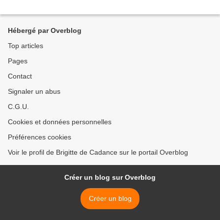
Hébergé par Overblog
Top articles
Pages
Contact
Signaler un abus
C.G.U.
Cookies et données personnelles
Préférences cookies
Voir le profil de Brigitte de Cadance sur le portail Overblog
Créer un blog sur Overblog
Créer un blog