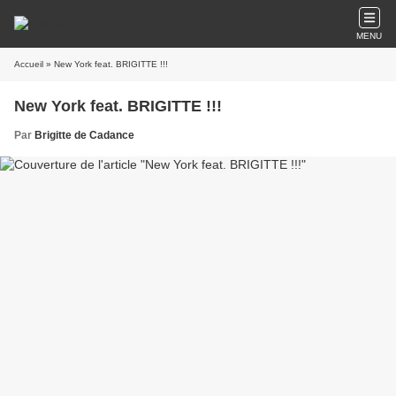
MENU
Accueil
» New York feat. BRIGITTE !!!
New York feat. BRIGITTE !!!
Par
Brigitte de Cadance