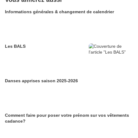
Informations générales & changement de calendrier
Les BALS
Danses apprises saison 2025-2026
Comment faire pour poser votre prénom sur vos vêtements
cadance?