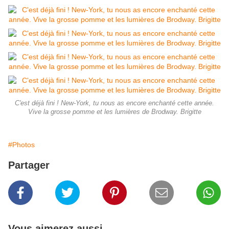
C'est déjà fini ! New-York, tu nous as encore enchanté cette année.
Vive la grosse pomme et les lumières de Brodway. Brigitte
#Photos
Partager
Vous aimerez aussi