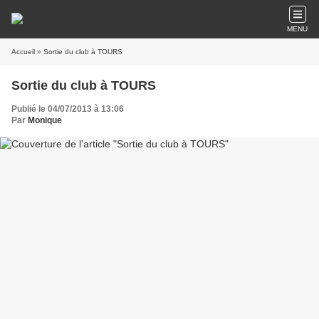
MENU
Accueil
» Sortie du club à TOURS
Sortie du club à TOURS
Publié le 04/07/2013 à 13:06
Par
Monique