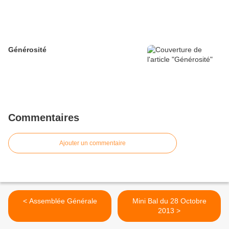
Générosité
Commentaires
Ajouter un commentaire
< Assemblée Générale
Mini Bal du 28 Octobre
2013 >