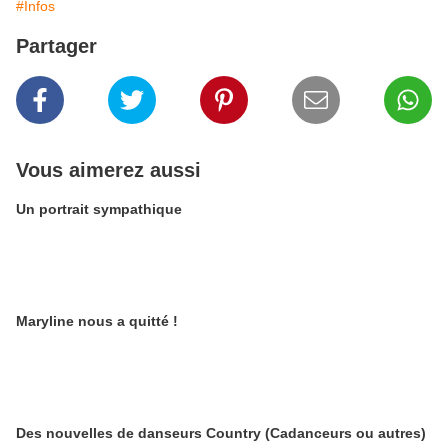
#Infos
Partager
Vous aimerez aussi
Un portrait sympathique
Maryline nous a quitté !
Des nouvelles de danseurs Country (Cadanceurs ou autres)