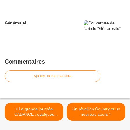
Générosité
Commentaires
Ajouter un commentaire
< La grande journée
Un réveillon Country et un
CADANCE : quelques
nouveau cours >
réactions