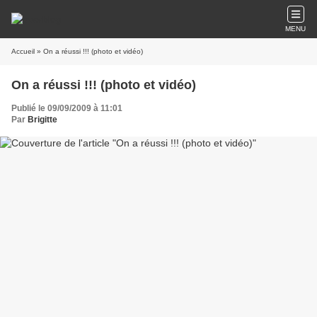
MENU
Accueil
» On a réussi !!! (photo et vidéo)
On a réussi !!! (photo et vidéo)
Publié le 09/09/2009 à 11:01
Par
Brigitte