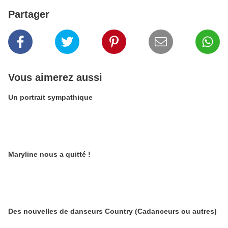
Partager
Vous aimerez aussi
Un portrait sympathique
Maryline nous a quitté !
Des nouvelles de danseurs Country (Cadanceurs ou autres)