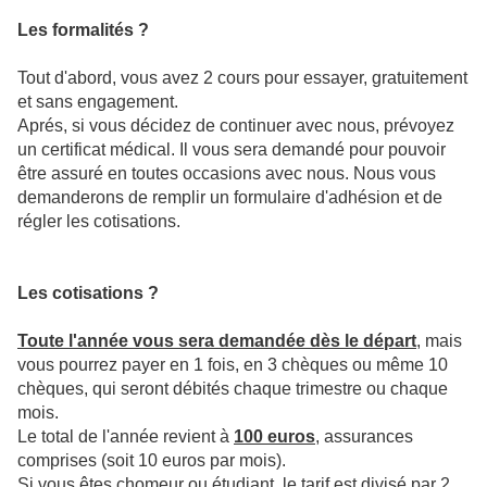
Les formalités ?
Tout d'abord, vous avez 2 cours pour essayer, gratuitement
et sans engagement.
Aprés, si vous décidez de continuer avec nous, prévoyez
un certificat médical. Il vous sera demandé pour pouvoir
être assuré en toutes occasions avec nous. Nous vous
demanderons de remplir un formulaire d'adhésion et de
régler les cotisations.
Les cotisations ?
Toute l'année vous sera demandée dès le départ
, mais
vous pourrez payer en 1 fois, en 3 chèques ou même 10
chèques, qui seront débités chaque trimestre ou chaque
mois.
Le total de l'année revient à
100 euros
, assurances
comprises (soit 10 euros par mois).
Si vous êtes chomeur ou étudiant, le tarif est divisé par 2,