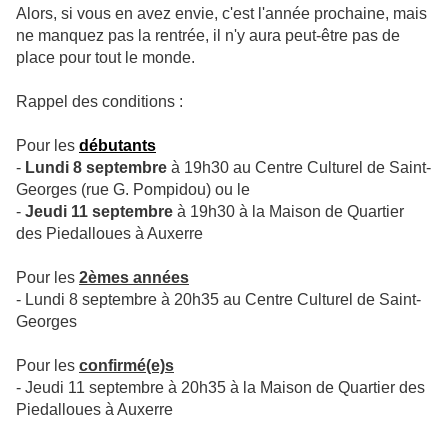
Alors, si vous en avez envie, c'est l'année prochaine, mais
ne manquez pas la rentrée, il n'y aura peut-être pas de
place pour tout le monde.
Rappel des conditions :
Pour les
débutants
-
Lundi 8 septembre
à 19h30 au Centre Culturel de Saint-
Georges (rue G. Pompidou) ou le
-
Jeudi 11 septembre
à 19h30 à la Maison de Quartier
des Piedalloues à Auxerre
Pour les
2èmes années
- Lundi 8 septembre à 20h35 au Centre Culturel de Saint-
Georges
Pour les
confirmé(e)s
- Jeudi 11 septembre à 20h35 à la Maison de Quartier des
Piedalloues à Auxerre