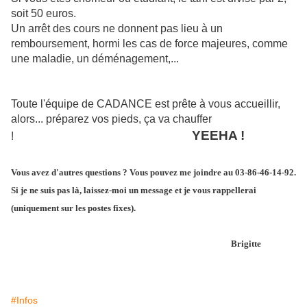
soit 50 euros.
Un arrêt des cours ne donnent pas lieu à un
remboursement, hormi les cas de force majeures, comme
une maladie, un déménagement,...
Toute l'équipe de CADANCE est prête à vous accueillir,
alors... préparez vos pieds, ça va chauffer
YEEHA !
!
Vous avez d'autres questions ? Vous pouvez me joindre au 03-86-46-14-92.
Si je ne suis pas là, laissez-moi un message et je vous rappellerai
(uniquement sur les postes fixes).
Brigitte
#Infos