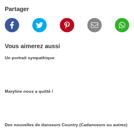
Partager
Vous aimerez aussi
Un portrait sympathique
Maryline nous a quitté !
Des nouvelles de danseurs Country (Cadanceurs ou autres)