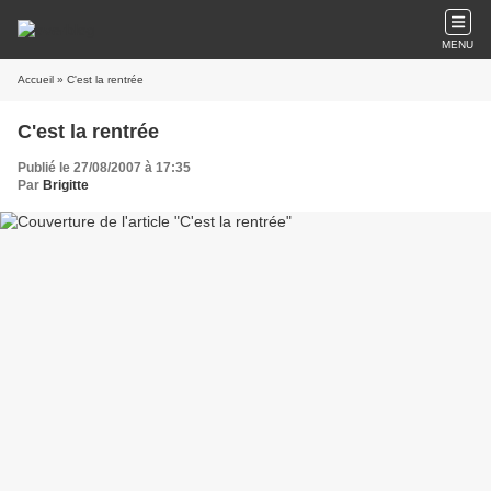
MENU
Accueil
» C'est la rentrée
C'est la rentrée
Publié le 27/08/2007 à 17:35
Par
Brigitte