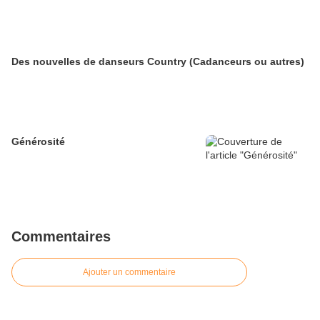
Des nouvelles de danseurs Country (Cadanceurs ou autres)
Générosité
Commentaires
Ajouter un commentaire