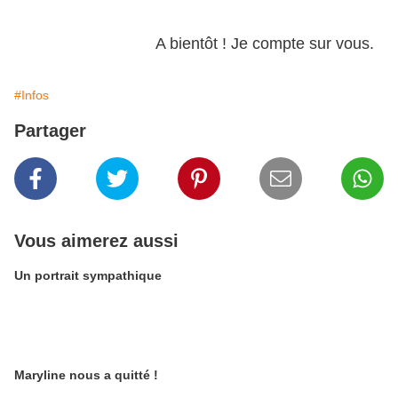
A bientôt ! Je compte sur vous.
#Infos
Partager
Vous aimerez aussi
Un portrait sympathique
Maryline nous a quitté !