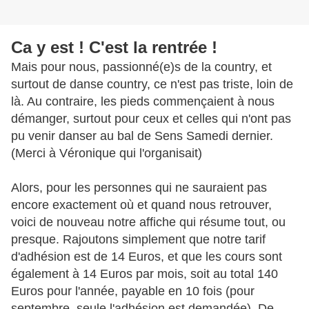
Ca y est ! C'est la rentrée !
Mais pour nous, passionné(e)s de la country, et
surtout de danse country, ce n'est pas triste, loin de
là. Au contraire, les pieds commençaient à nous
démanger, surtout pour ceux et celles qui n'ont pas
pu venir danser au bal de Sens Samedi dernier.
(Merci à Véronique qui l'organisait)
Alors, pour les personnes qui ne sauraient pas
encore exactement où et quand nous retrouver,
voici de nouveau notre affiche qui résume tout, ou
presque. Rajoutons simplement que notre tarif
d'adhésion est de 14 Euros, et que les cours sont
également à 14 Euros par mois, soit au total 140
Euros pour l'année, payable en 10 fois (pour
septembre, seule l'adhésion est demandée). De