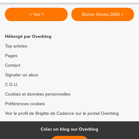
< Yes !!
Bonne Année 2008 >
Hébergé par Overblog
Top articles
Pages
Contact
Signaler un abus
C.G.U.
Cookies et données personnelles
Préférences cookies
Voir le profil de Brigitte de Cadance sur le portail Overblog
Créer un blog sur Overblog