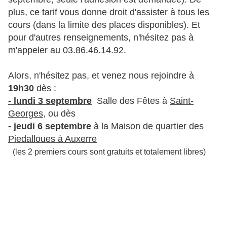
plus, ce tarif vous donne droit d'assister à tous les
cours (dans la limite des places disponibles). Et
pour d'autres renseignements, n'hésitez pas à
m'appeler au 03.86.46.14.92.
Alors, n'hésitez pas, et venez nous rejoindre à
19h30
dès :
- lundi 3 septembre
Salle des Fêtes à
Saint-
Georges
, ou dès
- jeudi 6 septembre
à la
Maison de quartier des
Piedalloues à Auxerre
(les 2 premiers cours sont gratuits et totalement libres)