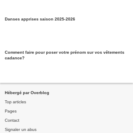
Danses apprises saison 2025-2026
Comment faire pour poser votre prénom sur vos vêtements
cadance?
Hébergé par Overblog
Top articles
Pages
Contact
Signaler un abus