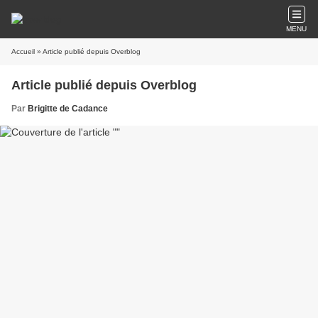
MENU
Accueil
» Article publié depuis Overblog
Article publié depuis Overblog
Par
Brigitte de Cadance