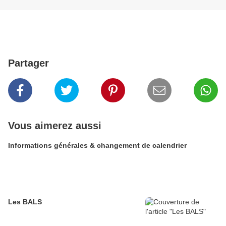
Partager
Vous aimerez aussi
Informations générales & changement de calendrier
Les BALS