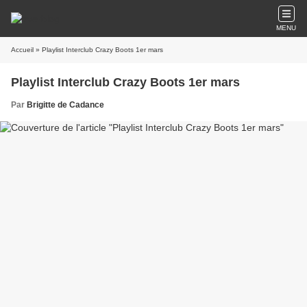
MENU
Accueil
» Playlist Interclub Crazy Boots 1er mars
Playlist Interclub Crazy Boots 1er mars
Par
Brigitte de Cadance