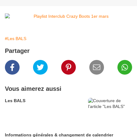
#Les BALS
Partager
Vous aimerez aussi
Les BALS
Informations générales & changement de calendrier