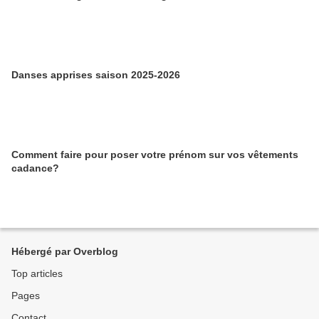
Danses apprises saison 2025-2026
Comment faire pour poser votre prénom sur vos vêtements
cadance?
Hébergé par Overblog
Top articles
Pages
Contact