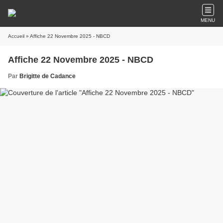
MENU
Accueil
» Affiche 22 Novembre 2025 - NBCD
Affiche 22 Novembre 2025 - NBCD
Par
Brigitte de Cadance