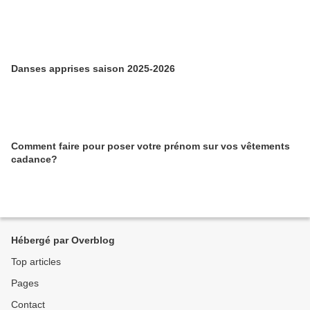
Danses apprises saison 2025-2026
Comment faire pour poser votre prénom sur vos vêtements
cadance?
Hébergé par Overblog
Top articles
Pages
Contact