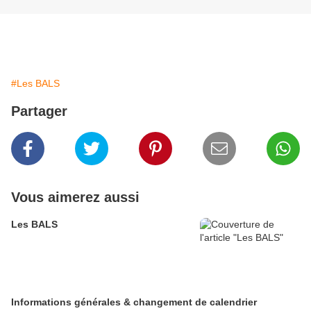
#Les BALS
Partager
Vous aimerez aussi
Les BALS
Informations générales & changement de calendrier