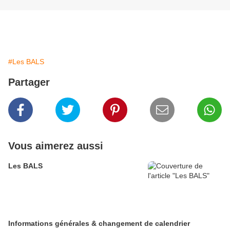
#Les BALS
Partager
Vous aimerez aussi
Les BALS
Informations générales & changement de calendrier