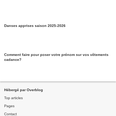
Danses apprises saison 2025-2026
Comment faire pour poser votre prénom sur vos vêtements
cadance?
Hébergé par Overblog
Top articles
Pages
Contact