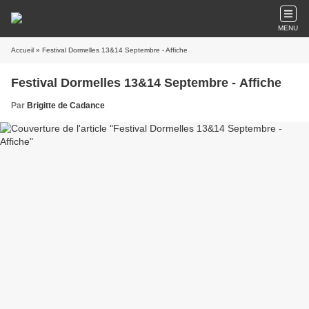
MENU
Accueil
» Festival Dormelles 13&14 Septembre - Affiche
Festival Dormelles 13&14 Septembre - Affiche
Par
Brigitte de Cadance