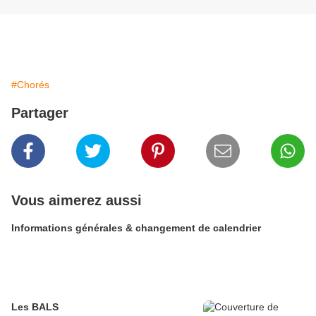
#Chorés
Partager
Vous aimerez aussi
Informations générales & changement de calendrier
Les BALS