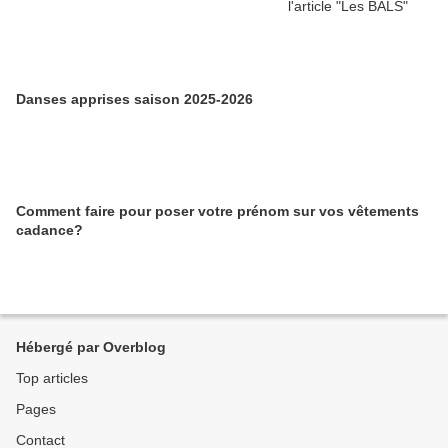
Danses apprises saison 2025-2026
Comment faire pour poser votre prénom sur vos vêtements
cadance?
Hébergé par Overblog
Top articles
Pages
Contact