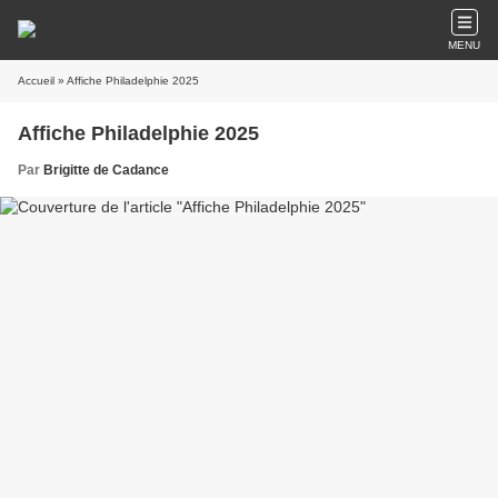
MENU
Accueil
» Affiche Philadelphie 2025
Affiche Philadelphie 2025
Par
Brigitte de Cadance