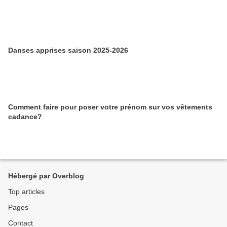
Danses apprises saison 2025-2026
Comment faire pour poser votre prénom sur vos vêtements
cadance?
Hébergé par Overblog
Top articles
Pages
Contact