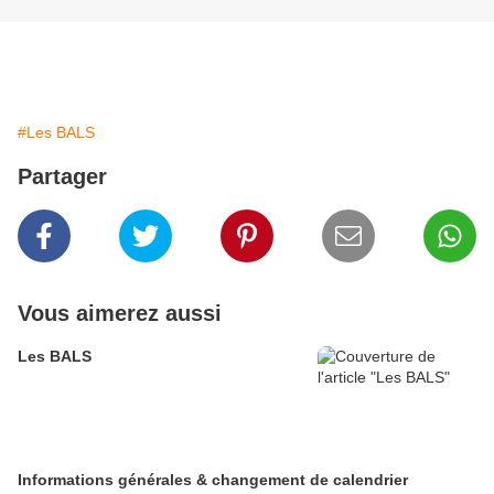
#Les BALS
Partager
Vous aimerez aussi
Les BALS
Informations générales & changement de calendrier