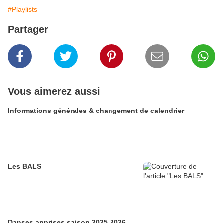
#Playlists
Partager
Vous aimerez aussi
Informations générales & changement de calendrier
Les BALS
Danses apprises saison 2025-2026