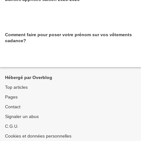
Comment faire pour poser votre prénom sur vos vêtements
cadance?
Hébergé par Overblog
Top articles
Pages
Contact
Signaler un abus
C.G.U.
Cookies et données personnelles