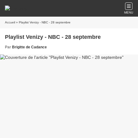
MENU
Accueil
» Playlist Venizy - NBC - 28 septembre
Playlist Venizy - NBC - 28 septembre
Par
Brigitte de Cadance