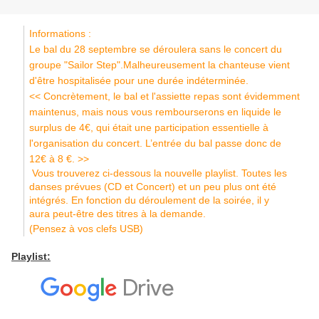
Informations :
Le bal du 28 septembre se déroulera sans le concert du
groupe "Sailor Step".Malheureusement la chanteuse vient
d'être hospitalisée pour une durée indéterminée.
<< Concrètement, le bal et l'assiette repas sont évidemment
maintenus, mais nous vous rembourserons en liquide le
surplus de 4€, qui était une participation essentielle à
l'organisation du concert. L’entrée du bal passe donc de
12€ à 8 €. >>
Vous trouverez ci-dessous la nouvelle playlist. Toutes les
danses prévues (CD et Concert) et un peu plus ont été
intégrés. En fonction du déroulement de la
soirée, il y
aura
peut-être des titres à la demande.
(Pensez à vos clefs USB)
Playlist: