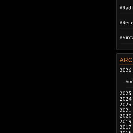
#Radi
#Rece
#Vin
ARC
2026
Ao
2025
2024
2023
2021
2020
2019
2017
2015