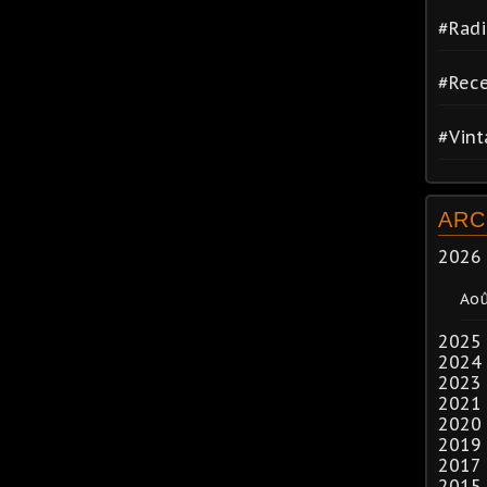
#Radi
#Rece
#Vin
ARC
2026
Ao
2025
2024
2023
2021
2020
2019
2017
2015