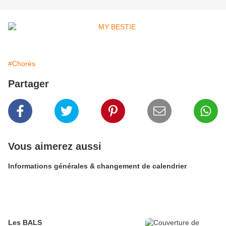
#Chorés
Partager
Vous aimerez aussi
Informations générales & changement de calendrier
Les BALS