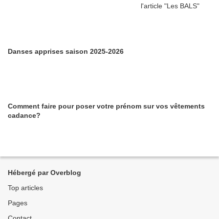
Danses apprises saison 2025-2026
Comment faire pour poser votre prénom sur vos vêtements
cadance?
Hébergé par Overblog
Top articles
Pages
Contact