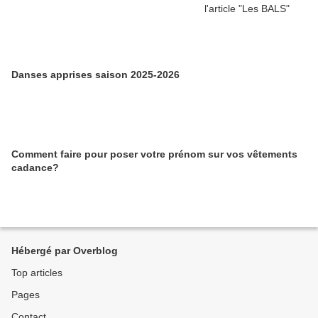
Danses apprises saison 2025-2026
Comment faire pour poser votre prénom sur vos vêtements
cadance?
Hébergé par Overblog
Top articles
Pages
Contact