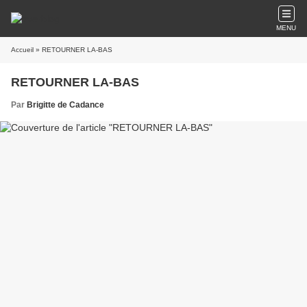
MENU
Accueil
» RETOURNER LA-BAS
RETOURNER LA-BAS
Par
Brigitte de Cadance