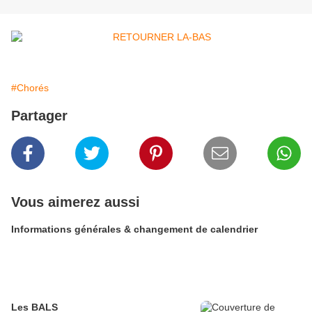
#Chorés
Partager
Vous aimerez aussi
Informations générales & changement de calendrier
Les BALS