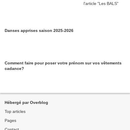
Danses apprises saison 2025-2026
Comment faire pour poser votre prénom sur vos vêtements
cadance?
Hébergé par Overblog
Top articles
Pages
Contact