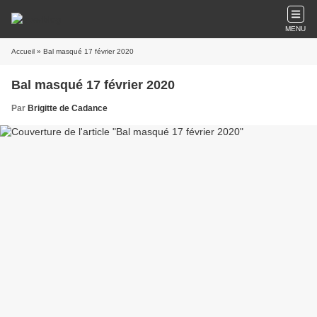
MENU
Accueil
» Bal masqué 17 février 2020
Bal masqué 17 février 2020
Par
Brigitte de Cadance