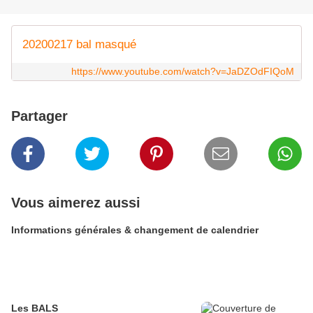
20200217 bal masqué
https://www.youtube.com/watch?v=JaDZOdFIQoM
Partager
Vous aimerez aussi
Informations générales & changement de calendrier
Les BALS