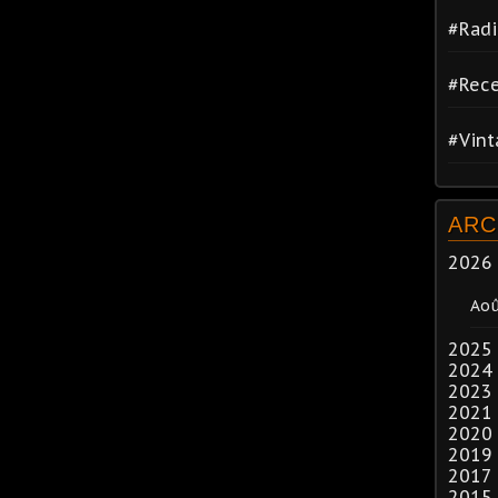
#Radi
#Rece
#Vin
ARC
2026
Ao
2025
2024
2023
2021
2020
2019
2017
2015