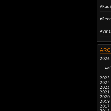
#Radi
#Rece
#Vin
ARC
2026
Ao
2025
2024
2023
2021
2020
2019
2017
2015