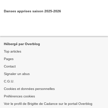
Danses apprises saison 2025-2026
Hébergé par Overblog
Top articles
Pages
Contact
Signaler un abus
C.G.U.
Cookies et données personnelles
Préférences cookies
Voir le profil de Brigitte de Cadance sur le portail Overblog