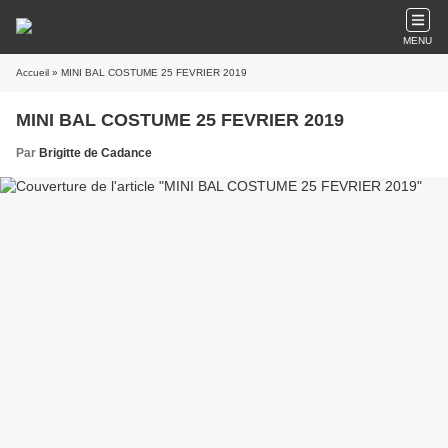
MENU
Accueil
» MINI BAL COSTUME 25 FEVRIER 2019
MINI BAL COSTUME 25 FEVRIER 2019
Par
Brigitte de Cadance