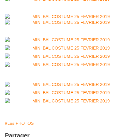
#Les PHOTOS
Partager