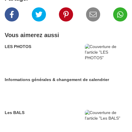
Vous aimerez aussi
LES PHOTOS
Informations générales & changement de calendrier
Les BALS