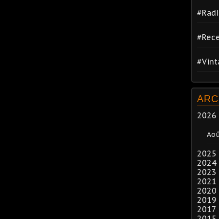
#Radi
#Rece
#Vin
ARC
2026
Ao
2025
2024
2023
2021
2020
2019
2017
2015