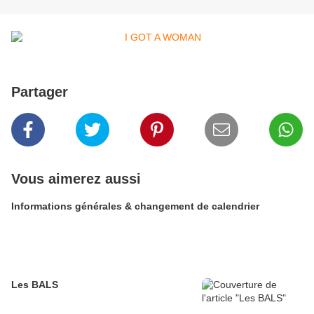
Partager
Vous aimerez aussi
Informations générales & changement de calendrier
Les BALS