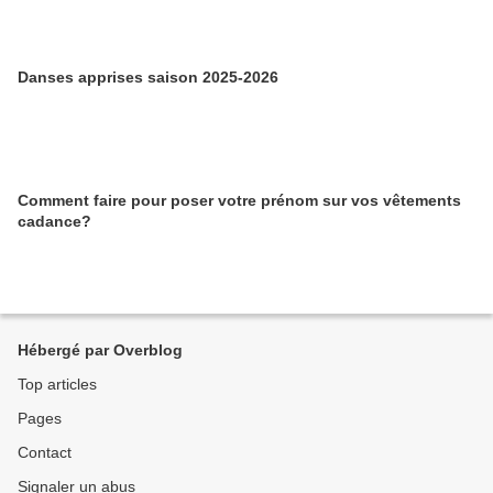
Danses apprises saison 2025-2026
Comment faire pour poser votre prénom sur vos vêtements
cadance?
Hébergé par Overblog
Top articles
Pages
Contact
Signaler un abus