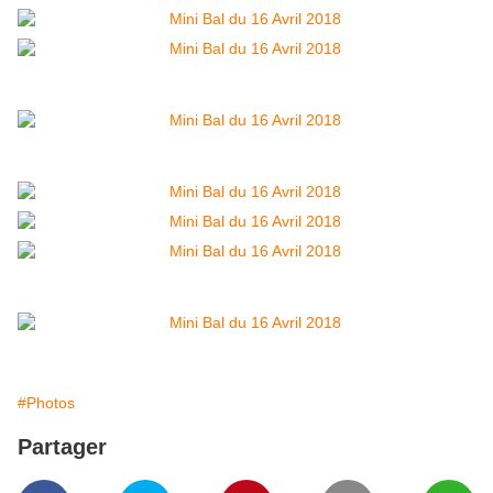
#Photos
Partager