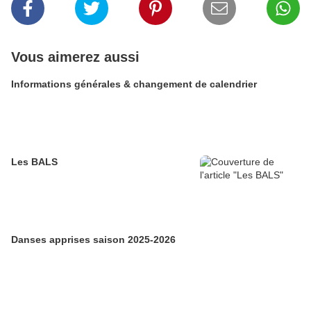
Vous aimerez aussi
Informations générales & changement de calendrier
Les BALS
Danses apprises saison 2025-2026