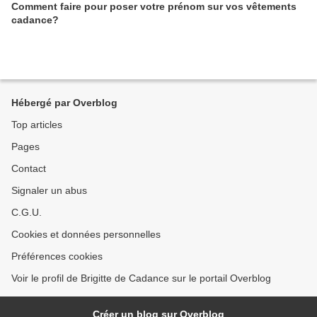
Comment faire pour poser votre prénom sur vos vêtements
cadance?
Hébergé par Overblog
Top articles
Pages
Contact
Signaler un abus
C.G.U.
Cookies et données personnelles
Préférences cookies
Voir le profil de Brigitte de Cadance sur le portail Overblog
Créer un blog sur Overblog