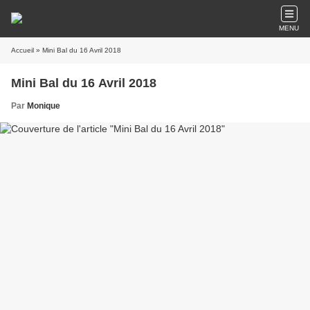
MENU
Accueil
» Mini Bal du 16 Avril 2018
Mini Bal du 16 Avril 2018
Par
Monique