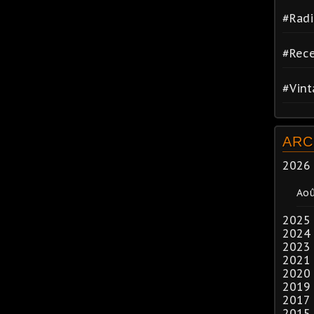
#Radi
#Rece
#Vin
ARC
2026
Ao
2025
2024
2023
2021
2020
2019
2017
2015