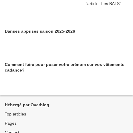
Danses apprises saison 2025-2026
Comment faire pour poser votre prénom sur vos vêtements
cadance?
Hébergé par Overblog
Top articles
Pages
Contact