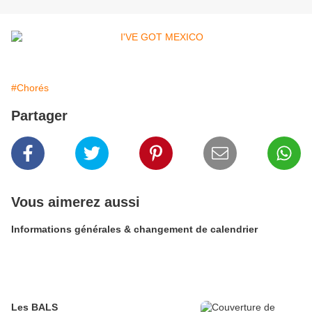
#Chorés
Partager
Vous aimerez aussi
Informations générales & changement de calendrier
Les BALS