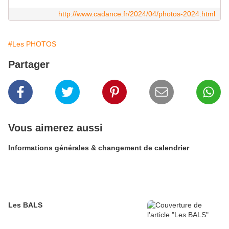
http://www.cadance.fr/2024/04/photos-2024.html
#Les PHOTOS
Partager
Vous aimerez aussi
Informations générales & changement de calendrier
Les BALS