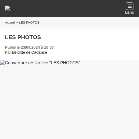
MENU
Accueil
» LES PHOTOS
LES PHOTOS
Publié le 23/04/2024 à 16:37
Par
Brigitte de Cadance