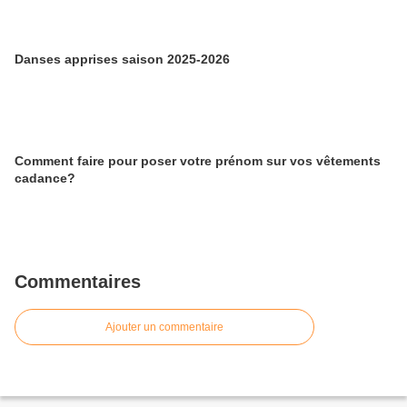
Danses apprises saison 2025-2026
Comment faire pour poser votre prénom sur vos vêtements
cadance?
Commentaires
Ajouter un commentaire