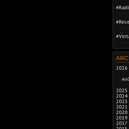
#Radi
#Rece
#Vin
ARC
2026
Ao
2025
2024
2023
2021
2020
2019
2017
2015