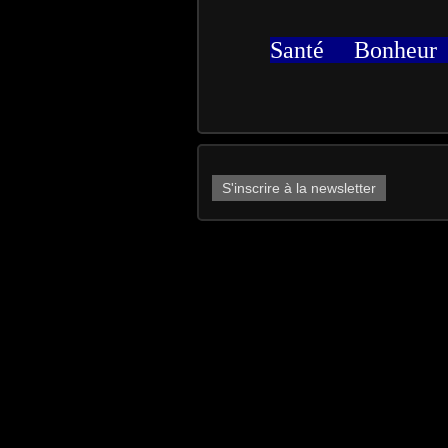
Santé Bonheu
S'inscrire à la newsletter