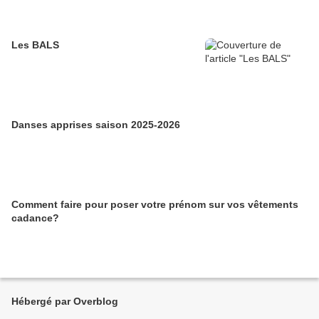
Les BALS
Danses apprises saison 2025-2026
Comment faire pour poser votre prénom sur vos vêtements
cadance?
Hébergé par Overblog