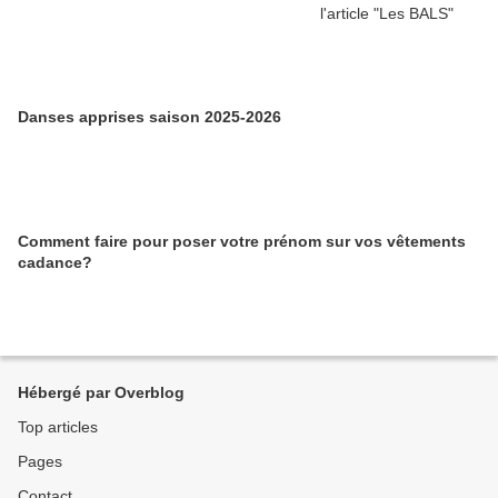
Danses apprises saison 2025-2026
Comment faire pour poser votre prénom sur vos vêtements
cadance?
Hébergé par Overblog
Top articles
Pages
Contact