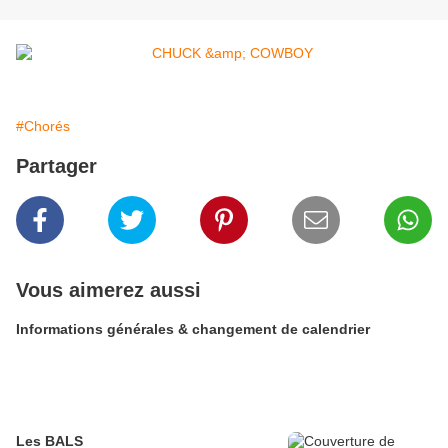
#Chorés
Partager
Vous aimerez aussi
Informations générales & changement de calendrier
Les BALS