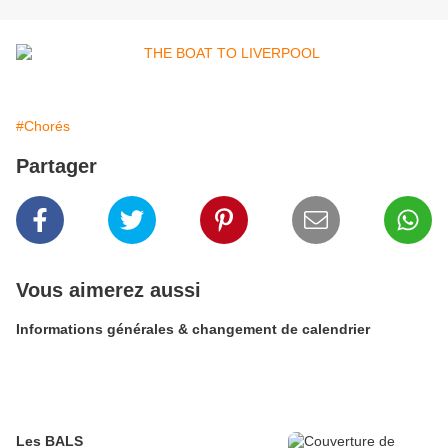
#Chorés
Partager
Vous aimerez aussi
Informations générales & changement de calendrier
Les BALS