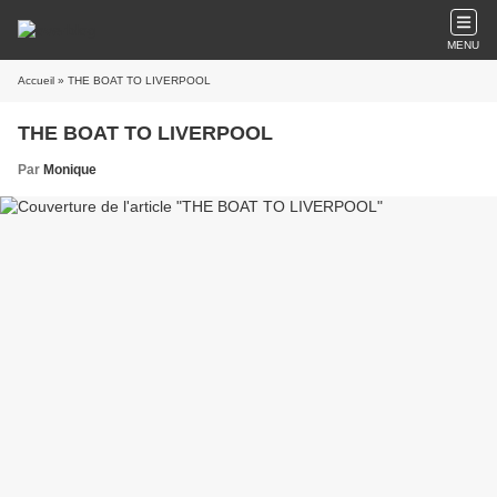
MENU
Accueil
» THE BOAT TO LIVERPOOL
THE BOAT TO LIVERPOOL
Par
Monique