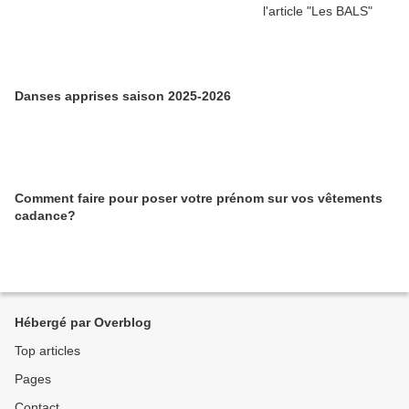
Danses apprises saison 2025-2026
Comment faire pour poser votre prénom sur vos vêtements
cadance?
Hébergé par Overblog
Top articles
Pages
Contact