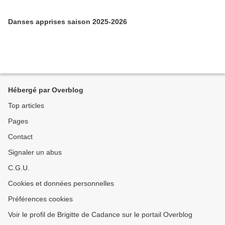
Danses apprises saison 2025-2026
Hébergé par Overblog
Top articles
Pages
Contact
Signaler un abus
C.G.U.
Cookies et données personnelles
Préférences cookies
Voir le profil de Brigitte de Cadance sur le portail Overblog