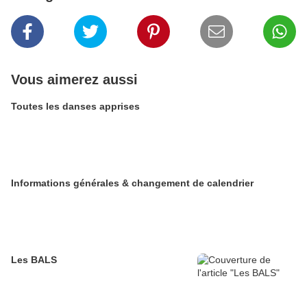
Vous aimerez aussi
Toutes les danses apprises
Informations générales & changement de calendrier
Les BALS