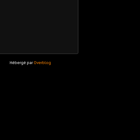
Hébergé par
Overblog