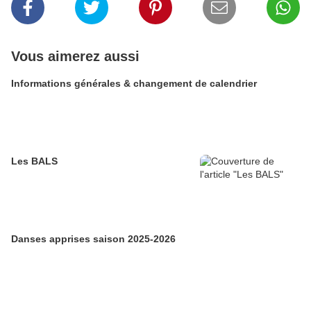
Vous aimerez aussi
Informations générales & changement de calendrier
Les BALS
Danses apprises saison 2025-2026