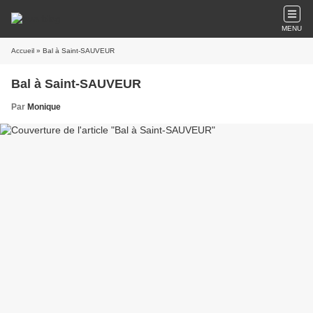
MENU
Accueil
» Bal à Saint-SAUVEUR
Bal à Saint-SAUVEUR
Par
Monique