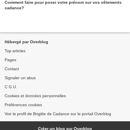
Comment faire pour poser votre prénom sur vos vêtements
cadance?
Hébergé par Overblog
Top articles
Pages
Contact
Signaler un abus
C.G.U.
Cookies et données personnelles
Préférences cookies
Voir le profil de Brigitte de Cadance sur le portail Overblog
Créer un blog sur Overblog