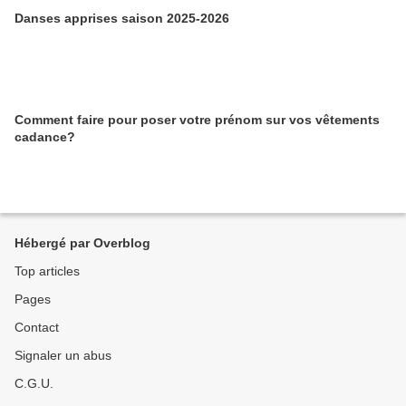
Danses apprises saison 2025-2026
Comment faire pour poser votre prénom sur vos vêtements
cadance?
Hébergé par Overblog
Top articles
Pages
Contact
Signaler un abus
C.G.U.