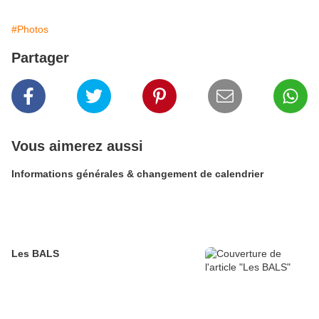
#Photos
Partager
Vous aimerez aussi
Informations générales & changement de calendrier
Les BALS