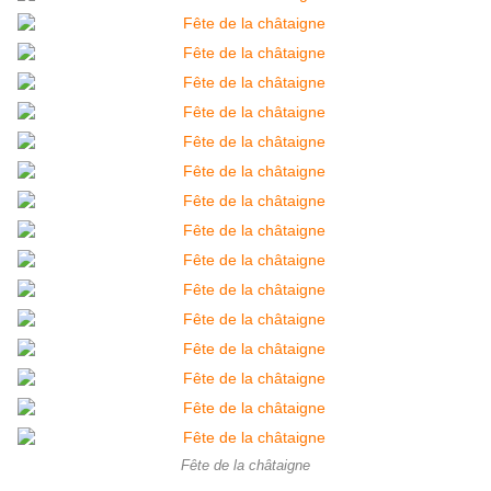
Fête de la châtaigne