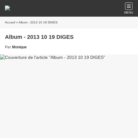
MENU
Accueil
» Album - 2013 10 19 DIGES
Album - 2013 10 19 DIGES
Par
Monique