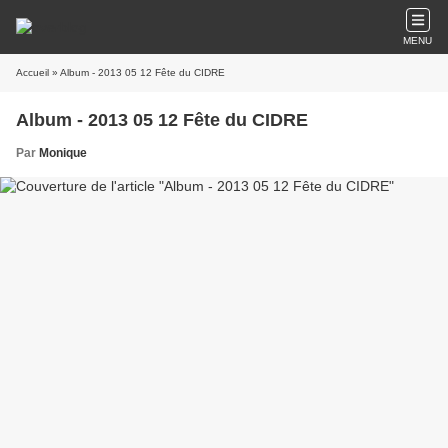
MENU
Accueil
» Album - 2013 05 12 Fête du CIDRE
Album - 2013 05 12 Fête du CIDRE
Par
Monique