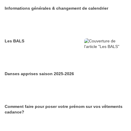
Informations générales & changement de calendrier
Les BALS
Danses apprises saison 2025-2026
Comment faire pour poser votre prénom sur vos vêtements
cadance?