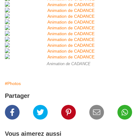
Animation de CADANCE
#Photos
Partager
Vous aimerez aussi