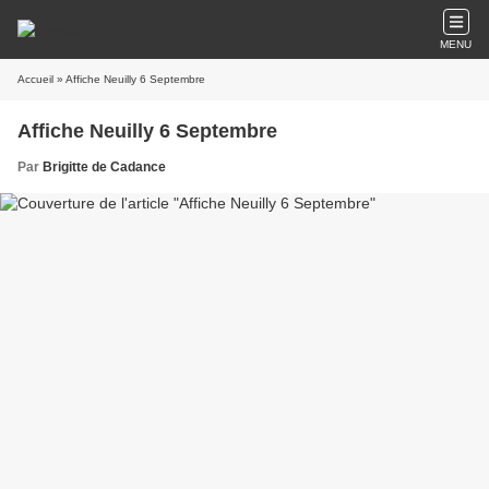
MENU
Accueil
» Affiche Neuilly 6 Septembre
Affiche Neuilly 6 Septembre
Par
Brigitte de Cadance