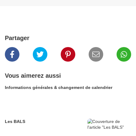
Partager
Vous aimerez aussi
Informations générales & changement de calendrier
Les BALS