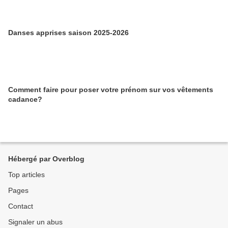
Danses apprises saison 2025-2026
Comment faire pour poser votre prénom sur vos vêtements
cadance?
Hébergé par Overblog
Top articles
Pages
Contact
Signaler un abus