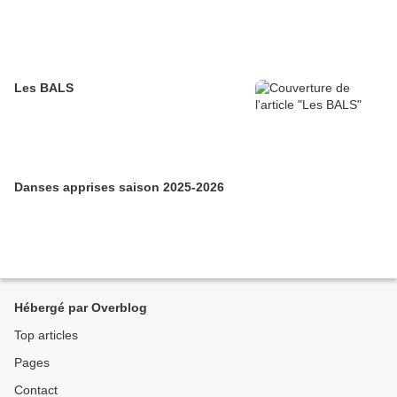
Les BALS
Danses apprises saison 2025-2026
Hébergé par Overblog
Top articles
Pages
Contact