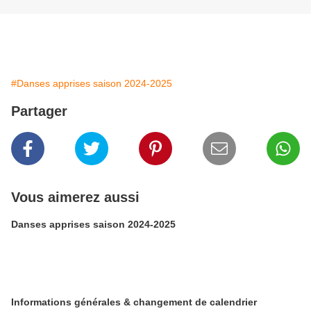
#Danses apprises saison 2024-2025
Partager
Vous aimerez aussi
Danses apprises saison 2024-2025
Informations générales & changement de calendrier