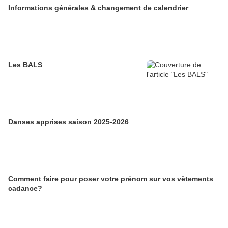
Informations générales & changement de calendrier
Les BALS
Danses apprises saison 2025-2026
Comment faire pour poser votre prénom sur vos vêtements
cadance?