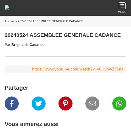
MENU
Accueil
» 20240524 ASSEMBLEE GENERALE CADANCE
20240524 ASSEMBLEE GENERALE CADANCE
Par
Brigitte de Cadance
https://www.youtube.com/watch?v=v6U9owZPjsU
Partager
Vous aimerez aussi