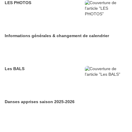
LES PHOTOS
Informations générales & changement de calendrier
Les BALS
Danses apprises saison 2025-2026