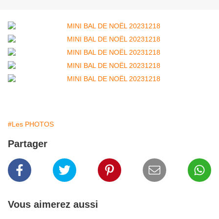
#Les PHOTOS
Partager
Vous aimerez aussi