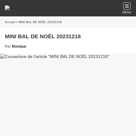
MENU
Accueil
» MINI BAL DE NOËL 20231218
MINI BAL DE NOËL 20231218
Par
Monique