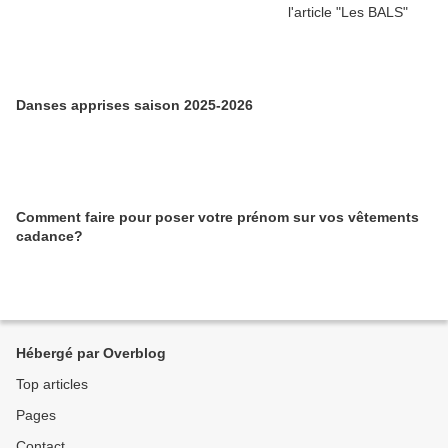
Danses apprises saison 2025-2026
Comment faire pour poser votre prénom sur vos vêtements
cadance?
Hébergé par Overblog
Top articles
Pages
Contact