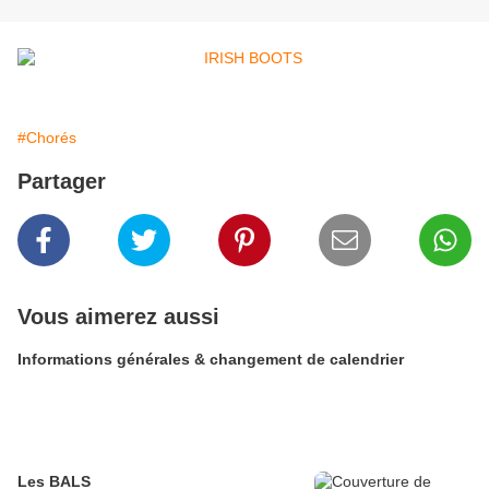
#Chorés
Partager
Vous aimerez aussi
Informations générales & changement de calendrier
Les BALS