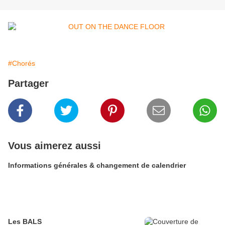
#Chorés
Partager
Vous aimerez aussi
Informations générales & changement de calendrier
Les BALS