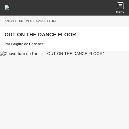
MENU
Accueil
» OUT ON THE DANCE FLOOR
OUT ON THE DANCE FLOOR
Par
Brigitte de Cadance