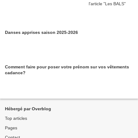
Danses apprises saison 2025-2026
Comment faire pour poser votre prénom sur vos vêtements
cadance?
Hébergé par Overblog
Top articles
Pages
Contact