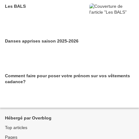
Les BALS
Danses apprises saison 2025-2026
Comment faire pour poser votre prénom sur vos vêtements
cadance?
Hébergé par Overblog
Top articles
Pages