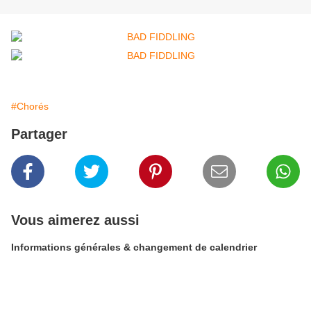
#Chorés
Partager
Vous aimerez aussi
Informations générales & changement de calendrier